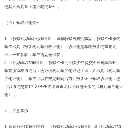
使其不再具备上路行驶的条件 。
（四）领取证明文件
1. 《报废机动车回收证明》：车辆报废处理完成后，报废企业会向
车主出具《报废机动车回收证明》。该证明是车辆报废的重要凭
证，一式多联，车主需妥善保管 。
2. 《机动车注销证明》：报废企业将相关资料提交至当地车管所，
车管所审核通过后，会办理机动车注销登记手续，并出具《机动车
注销证明》。车主可以在规定时间后前往报废企业领取该证明，也
可以通过交管12123APP等渠道查询和下载电子版的《机动车注销证
明》 。
五、注意事项
1. 保留好相关证明文件：《报废机动车回收证明》和《机动车注销