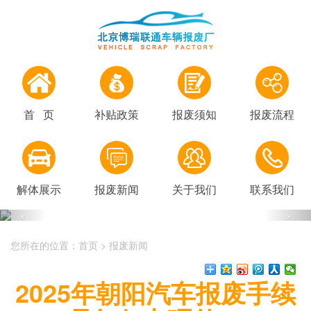
首 页
补贴政策
报废须知
报废流程
解体展示
报废新闻
关于我们
联系我们
您所在的位置：
首页
>
报废新闻
2025年朝阳汽车报废手续