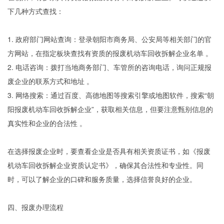
下几种方式查找：
1. 政府部门网站查询：登录朝阳市商务局、公安局等相关部门的官
方网站，在指定板块查找有资质的报废机动车回收拆解企业名单 。
2. 电话咨询：拨打当地商务部门、车管所的咨询电话，询问正规报
废企业的联系方式和地址 。
3. 网络搜索：通过百度、高德地图等搜索引擎或地图软件，搜索“朝
阳报废机动车回收拆解企业”，获取相关信息，但要注意甄别信息的
真实性和企业的合法性 。
在选择报废企业时，要查看企业是否具有相关资质证书，如《报废
机动车回收拆解企业资质认定书》，确保其合法性和专业性。同
时，可以了解企业的口碑和服务质量，选择信誉良好的企业。
四、报废办理流程