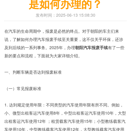
是如何办理的？
发布时间：2025-06-13 15:08:30
在汽车的生命周期中，报废是必然的终点。对于朝阳的车主们来
说，了解如何办理汽车报废手续至关重要，这不仅关乎环保，还涉
及到后续的一系列事务。2025年，办理
朝阳汽车报废手续
有了一些
新的要点和流程，下面就为大家详细介绍。
一、判断车辆是否达到报废标准
（一）常见报废标准
1. 达到规定使用年限：不同类型的汽车使用年限有所不同。例如，
小、微型出租客运汽车使用8年，中型出租客运汽车使用10年，大型
出租客运汽车使用12年 ；租赁载客汽车使用15年；小型教练载客汽
车使用10年，中型教练载客汽车使用12年，大型教练载客汽车使用